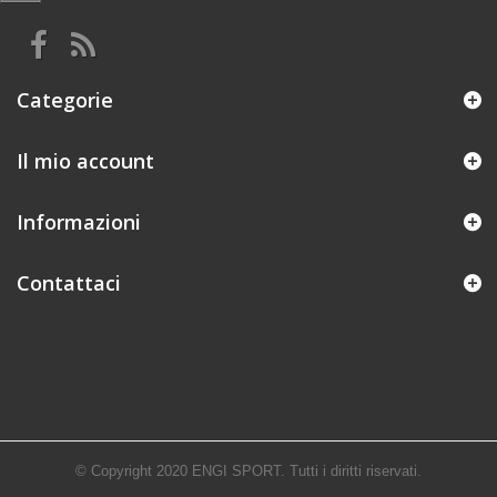
Categorie
Il mio account
Informazioni
Contattaci
© Copyright 2020 ENGI SPORT. Tutti i diritti riservati.