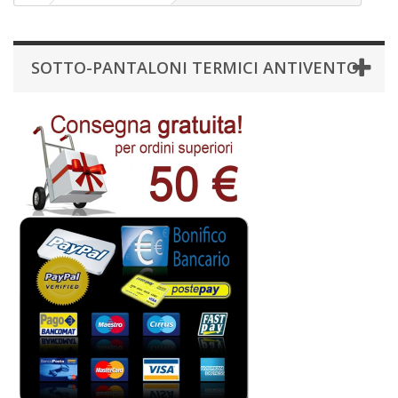
SOTTO-PANTALONI TERMICI ANTIVENTO