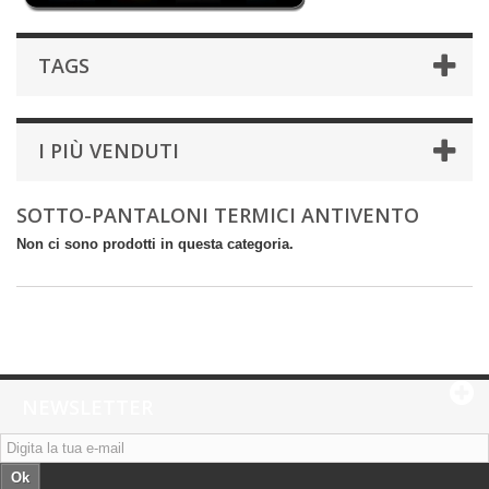
TAGS
I PIÙ VENDUTI
SOTTO-PANTALONI TERMICI ANTIVENTO
Non ci sono prodotti in questa categoria.
NEWSLETTER
Ok