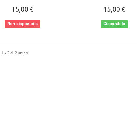
15,00 €
15,00 €
Non disponibile
Disponibile
 - 2 di 2 articoli