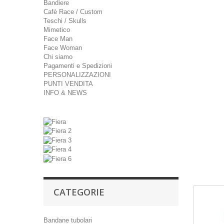
Bandiere
Cafè Race / Custom
Teschi / Skulls
Mimetico
Face Man
Face Woman
Chi siamo
Pagamenti e Spedizioni
PERSONALIZZAZIONI
PUNTI VENDITA
INFO & NEWS
CATEGORIE
Bandane tubolari