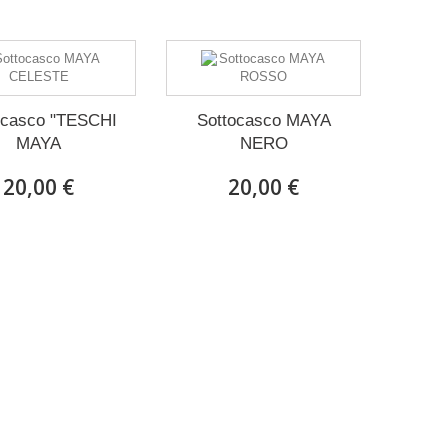
ocasco "TESCHI
Sottocasco MAYA
MAYA
NERO
20,00 €
20,00 €