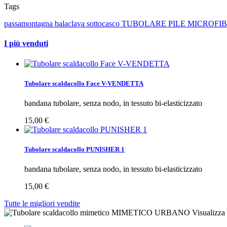
Tags
passamontagna
balaclava
sottocasco
TUBOLARE
PILE
MICROFI
I più venduti
Tubolare scaldacollo Face V-VENDETTA
bandana tubolare, senza nodo, in tessuto bi-elasticizzato
15,00 €
Tubolare scaldacollo PUNISHER 1
bandana tubolare, senza nodo, in tessuto bi-elasticizzato
15,00 €
Tutte le migliori vendite
Visualizza