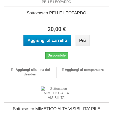
Sottocasco PELLE LEOPARDO
20,00 €
Aggiungi al carrello
Più
Disponibile
Aggiungi alla lista dei
Aggiungi al comparatore
desideri
Sottocasco MIMETICO ALTA VISIBILITA' PILE