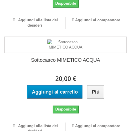
Disponibile
Aggiungi alla lista dei
Aggiungi al comparatore
desideri
Sottocasco MIMETICO ACQUA
20,00 €
Aggiungi al carrello
Più
Disponibile
Aggiungi alla lista dei
Aggiungi al comparatore