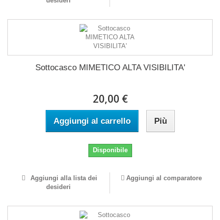
desideri
Sottocasco MIMETICO ALTA VISIBILITA'
20,00 €
Aggiungi al carrello
Più
Disponibile
Aggiungi alla lista dei
Aggiungi al comparatore
desideri