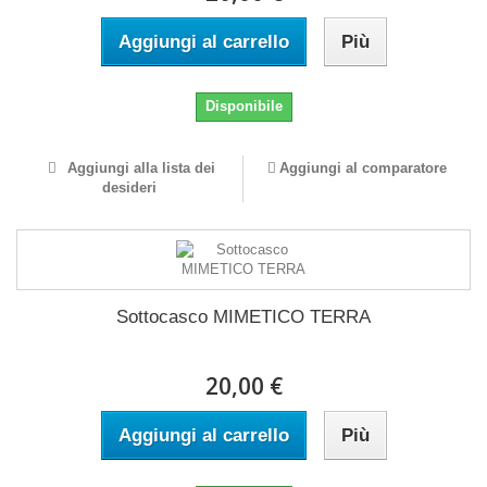
Aggiungi al carrello
Più
Disponibile
Aggiungi alla lista dei
Aggiungi al comparatore
desideri
Sottocasco MIMETICO TERRA
20,00 €
Aggiungi al carrello
Più