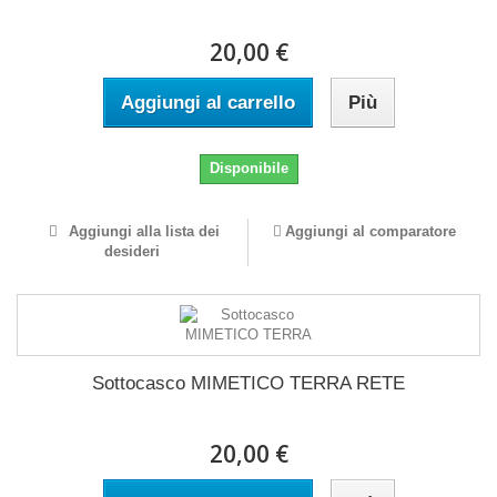
20,00 €
Aggiungi al carrello
Più
Disponibile
Aggiungi alla lista dei
Aggiungi al comparatore
desideri
Sottocasco MIMETICO TERRA RETE
20,00 €