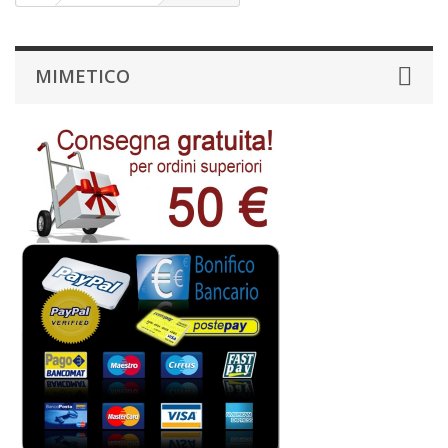
MIMETICO