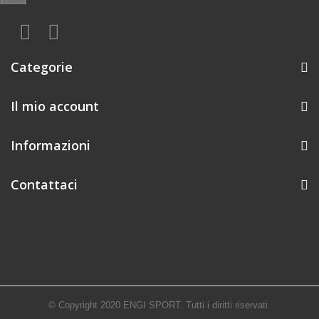
Categorie
Il mio account
Informazioni
Contattaci
© Copyright 2020 ENGI SPORT. Tutti i diritti riservati.