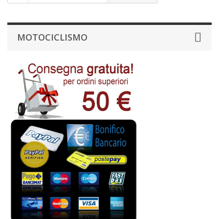
MOTOCICLISMO