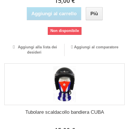
15,00 €
Aggiungi al carrello
Più
Non disponibile
Aggiungi alla lista dei
Aggiungi al comparatore
desideri
Tubolare scaldacollo bandiera CUBA