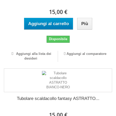
15,00 €
Aggiungi al carrello
Più
Disponibile
Aggiungi alla lista dei
Aggiungi al comparatore
desideri
Tubolare scaldacollo fantasy ASTRATTO...
15,00 €