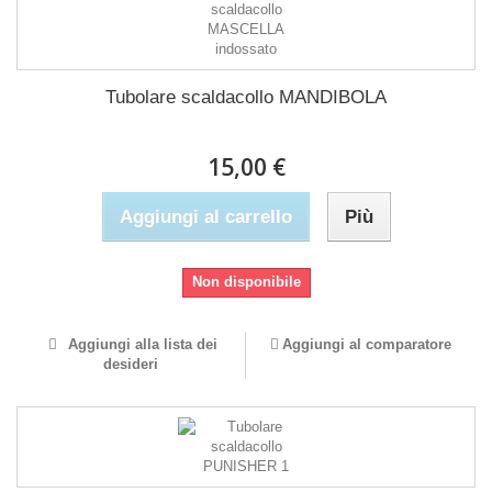
Tubolare scaldacollo MANDIBOLA
15,00 €
Aggiungi al carrello
Più
Non disponibile
Aggiungi alla lista dei
Aggiungi al comparatore
desideri