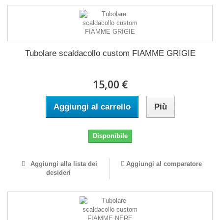
Tubolare scaldacollo custom FIAMME GRIGIE
15,00 €
Aggiungi al carrello
Più
Disponibile
Aggiungi alla lista dei
Aggiungi al comparatore
desideri