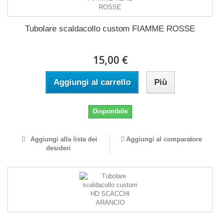
Tubolare scaldacollo custom FIAMME ROSSE
15,00 €
Aggiungi al carrello
Più
Disponibile
Aggiungi alla lista dei
Aggiungi al comparatore
desideri