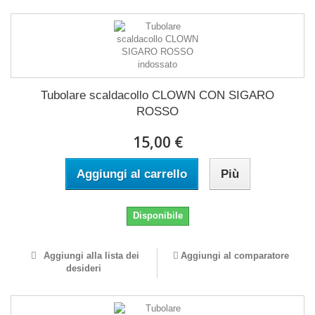
Tubolare scaldacollo CLOWN CON SIGARO
ROSSO
15,00 €
Aggiungi al carrello
Più
Disponibile
Aggiungi alla lista dei
Aggiungi al comparatore
desideri