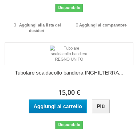
Disponibile
Aggiungi alla lista dei
Aggiungi al comparatore
desideri
Tubolare scaldacollo bandiera INGHILTERRA...
15,00 €
Aggiungi al carrello
Più
Disponibile