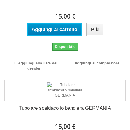
15,00 €
Aggiungi al carrello
Più
Disponibile
Aggiungi alla lista dei
Aggiungi al comparatore
desideri
Tubolare scaldacollo bandiera GERMANIA
15,00 €