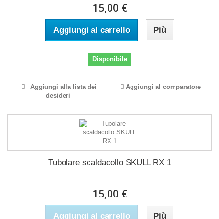
15,00 €
Aggiungi al carrello
Più
Disponibile
Aggiungi alla lista dei
Aggiungi al comparatore
desideri
Tubolare scaldacollo SKULL RX 1
15,00 €
Aggiungi al carrello
Più