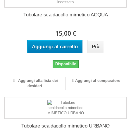
Tubolare scaldacollo mimetico ACQUA
15,00 €
Aggiungi al carrello
Più
Disponibile
Aggiungi alla lista dei
Aggiungi al comparatore
desideri
Tubolare scaldacollo mimetico URBANO