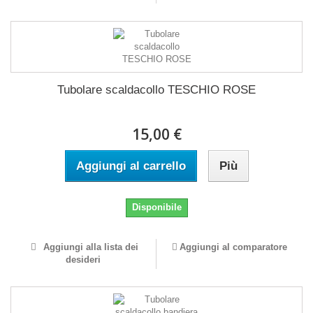
Tubolare scaldacollo TESCHIO ROSE
15,00 €
Aggiungi al carrello
Più
Disponibile
Aggiungi alla lista dei
Aggiungi al comparatore
desideri