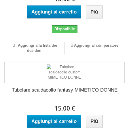
Aggiungi al carrello
Più
Disponibile
Aggiungi alla lista dei
Aggiungi al comparatore
desideri
Tubolare scaldacollo fantasy MIMETICO DONNE
15,00 €
Aggiungi al carrello
Più