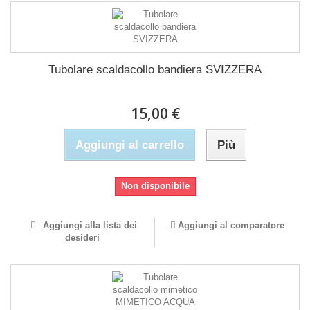
Tubolare scaldacollo bandiera SVIZZERA
15,00 €
Aggiungi al carrello
Più
Non disponibile
Aggiungi alla lista dei
Aggiungi al comparatore
desideri