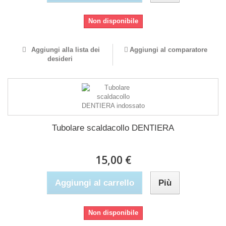
Non disponibile
Aggiungi alla lista dei
Aggiungi al comparatore
desideri
Tubolare scaldacollo DENTIERA
15,00 €
Aggiungi al carrello
Più
Non disponibile