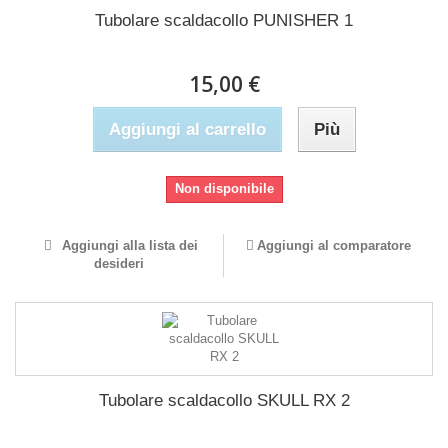
Tubolare scaldacollo PUNISHER 1
15,00 €
Aggiungi al carrello
Più
Non disponibile
Aggiungi alla lista dei
Aggiungi al comparatore
desideri
Tubolare scaldacollo SKULL RX 2