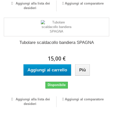
Aggiungi alla lista dei
Aggiungi al comparatore
desideri
Tubolare scaldacollo bandiera SPAGNA
15,00 €
Aggiungi al carrello
Più
Disponibile
Aggiungi alla lista dei
Aggiungi al comparatore
desideri