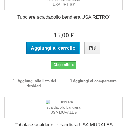
Tubolare scaldacollo bandiera USA RETRO'
15,00 €
Aggiungi al carrello
Più
Disponibile
Aggiungi alla lista dei
Aggiungi al comparatore
desideri
Tubolare scaldacollo bandiera USA MURALES