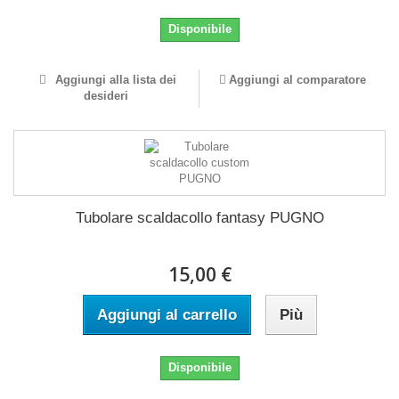
Disponibile
Aggiungi alla lista dei
Aggiungi al comparatore
desideri
Tubolare scaldacollo fantasy PUGNO
15,00 €
Aggiungi al carrello
Più
Disponibile