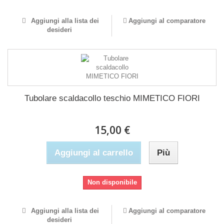
Aggiungi alla lista dei
Aggiungi al comparatore
desideri
Tubolare scaldacollo teschio MIMETICO FIORI
15,00 €
Aggiungi al carrello
Più
Non disponibile
Aggiungi alla lista dei
Aggiungi al comparatore
desideri