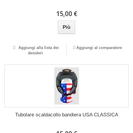
15,00 €
Più
Aggiungi alla lista dei
Aggiungi al comparatore
desideri
Tubolare scaldacollo bandiera USA CLASSICA