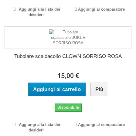
Aggiungi alla lista dei
Aggiungi al comparatore
desideri
Tubolare scaldacollo CLOWN SORRISO ROSA
15,00 €
Aggiungi al carrello
Più
Disponibile
Aggiungi alla lista dei
Aggiungi al comparatore
desideri