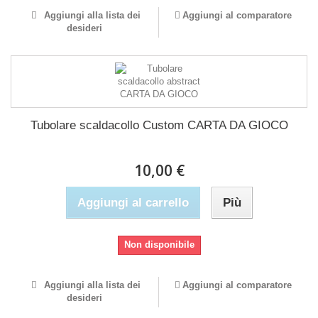
Aggiungi alla lista dei
Aggiungi al comparatore
desideri
Tubolare scaldacollo Custom CARTA DA GIOCO
10,00 €
Aggiungi al carrello
Più
Non disponibile
Aggiungi alla lista dei
Aggiungi al comparatore
desideri