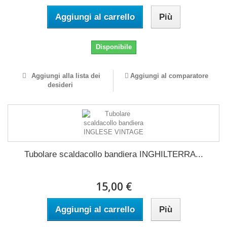
Aggiungi al carrello
Più
Disponibile
Aggiungi alla lista dei
Aggiungi al comparatore
desideri
Tubolare scaldacollo bandiera INGHILTERRA...
15,00 €
Aggiungi al carrello
Più