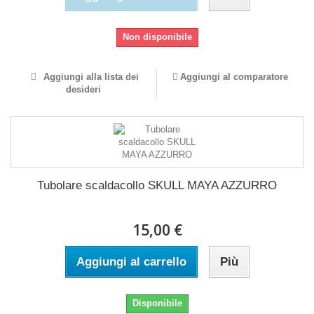
Non disponibile
Aggiungi alla lista dei
Aggiungi al comparatore
desideri
Tubolare scaldacollo SKULL MAYA AZZURRO
15,00 €
Aggiungi al carrello
Più
Disponibile