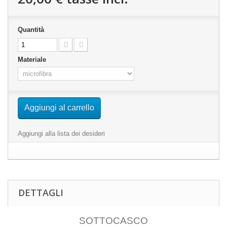
Quantità
Materiale
Aggiungi al carrello
Aggiungi alla lista dei desideri
DETTAGLI
SOTTOCASCO