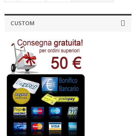
CUSTOM