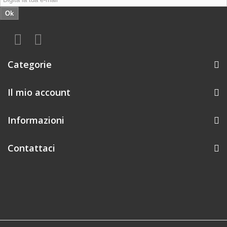
Ok
Categorie
Il mio account
Informazioni
Contattaci