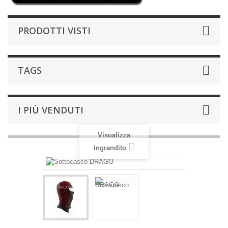
PRODOTTI VISTI
TAGS
I PIÙ VENDUTI
Visualizza
ingrandito