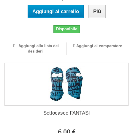
Aggiungi al carrello
Più
Disponibile
Aggiungi alla lista dei
Aggiungi al comparatore
desideri
Sottocasco FANTASI
6,00 €