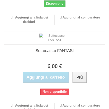
Disponibile
Aggiungi alla lista dei
Aggiungi al comparatore
desideri
Sottocasco FANTASI
6,00 €
Aggiungi al carrello
Più
Non disponibile
Aggiungi alla lista dei
Aggiungi al comparatore