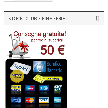
STOCK, CLUB E FINE SERIE