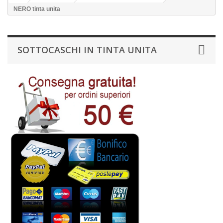
NERO tinta unita
SOTTOCASCHI IN TINTA UNITA