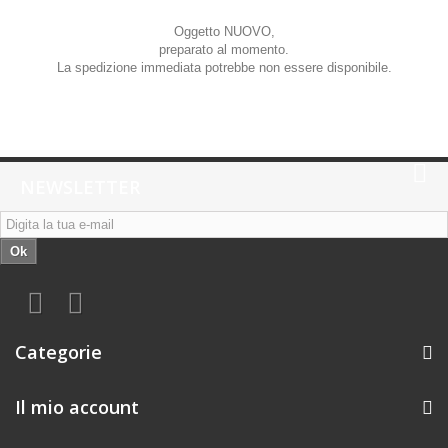
Oggetto NUOVO,
preparato al momento.
La spedizione immediata potrebbe non essere disponibile.
NEWSLETTER
Ok
Categorie
Il mio account