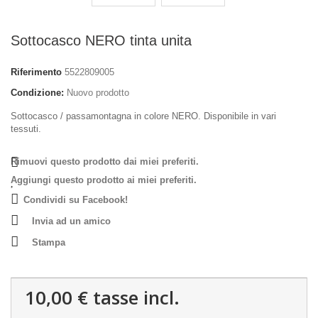
Sottocasco NERO tinta unita
Riferimento
5522809005
Condizione:
Nuovo prodotto
Sottocasco / passamontagna in colore NERO. Disponibile in vari
tessuti.
Rimuovi questo prodotto dai miei preferiti.
Aggiungi questo prodotto ai miei preferiti.
Condividi su Facebook!
Invia ad un amico
Stampa
10,00 €
tasse incl.