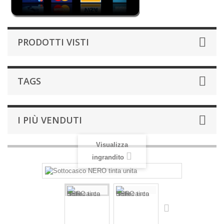
PRODOTTI VISTI
TAGS
I PIÙ VENDUTI
Visualizza
ingrandito